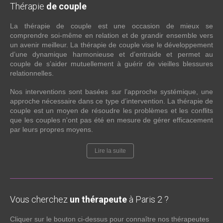
Thérapie
de couple
La thérapie de couple est une occasion de mieux se
comprendre soi-même en relation et de grandir ensemble vers
un avenir meilleur. La thérapie de couple vise le développement
d’une dynamique harmonieuse et d’entraide et permet au
couple de s’aider mutuellement à guérir de vieilles blessures
relationnelles.
Nos interventions sont basées sur l’approche systémique, une
approche nécessaire dans ce type d’intervention. La thérapie de
couple est un moyen de résoudre les problèmes et les conflits
que les couples n'ont pas été en mesure de gérer efficacement
par leurs propres moyens.
Lire la suite
Vous cherchez
un thérapeute
à Paris 2 ?
Cliquer sur le bouton ci-dessus pour connaître nos thérapeutes