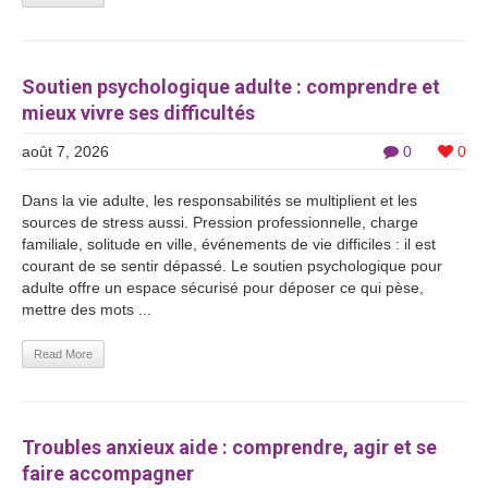
Soutien psychologique adulte : comprendre et
mieux vivre ses difficultés
août 7, 2026
0
0
Dans la vie adulte, les responsabilités se multiplient et les
sources de stress aussi. Pression professionnelle, charge
familiale, solitude en ville, événements de vie difficiles : il est
courant de se sentir dépassé. Le soutien psychologique pour
adulte offre un espace sécurisé pour déposer ce qui pèse,
mettre des mots ...
Read More
Troubles anxieux aide : comprendre, agir et se
faire accompagner