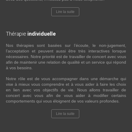
Lire la suite
Thérapie
individuelle
Nos thérapies sont basées sur l’écoute, le non-jugement,
l’acceptation et peuvent aussi être très interactives lorsque
nécessaires. Notre priorité est de travailler de concert avec vous
afin de maintenir une relation de qualité et un service qui répond
à vos besoins.
Notre rôle est de vous accompagner dans une démarche qui
vise à mieux vous comprendre et à vous aider à faire les choix
en lien avec vos objectifs de vie. Nous allons travailler de
concert avec vous afin de vous aider à modifier certains
comportements qui vous éloignent de vos valeurs profondes.
Lire la suite