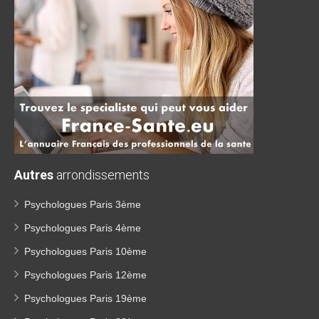
Autres
arrondissements
Psychologues Paris 3ème
Psychologues Paris 4ème
Psychologues Paris 10ème
Psychologues Paris 12ème
Psychologues Paris 19ème