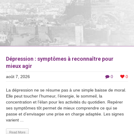
Dépression : symptômes à reconnaître pour
mieux agir
août 7, 2026
0
0
La dépression ne se résume pas à une simple baisse de moral.
Elle peut toucher l’humeur, l’énergie, le sommeil, la
concentration et l’élan pour les activités du quotidien. Repérer
ses symptômes tôt permet de mieux comprendre ce qui se
passe et d’envisager une prise en charge adaptée. Les signes
varient ...
Read More