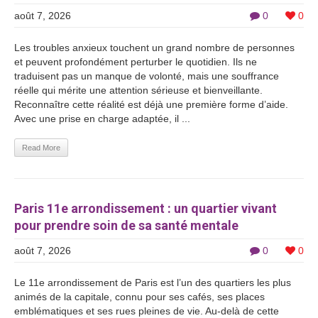
août 7, 2026
0
0
Les troubles anxieux touchent un grand nombre de personnes
et peuvent profondément perturber le quotidien. Ils ne
traduisent pas un manque de volonté, mais une souffrance
réelle qui mérite une attention sérieuse et bienveillante.
Reconnaître cette réalité est déjà une première forme d’aide.
Avec une prise en charge adaptée, il ...
Read More
Paris 11e arrondissement : un quartier vivant
pour prendre soin de sa santé mentale
août 7, 2026
0
0
Le 11e arrondissement de Paris est l’un des quartiers les plus
animés de la capitale, connu pour ses cafés, ses places
emblématiques et ses rues pleines de vie. Au-delà de cette