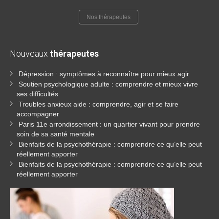
Nos thérapeutes
Nouveaux
thérapeutes
Dépression : symptômes à reconnaître pour mieux agir
Soutien psychologique adulte : comprendre et mieux vivre
ses difficultés
Troubles anxieux aide : comprendre, agir et se faire
accompagner
Paris 11e arrondissement : un quartier vivant pour prendre
soin de sa santé mentale
Bienfaits de la psychothérapie : comprendre ce qu’elle peut
réellement apporter
Bienfaits de la psychothérapie : comprendre ce qu’elle peut
réellement apporter