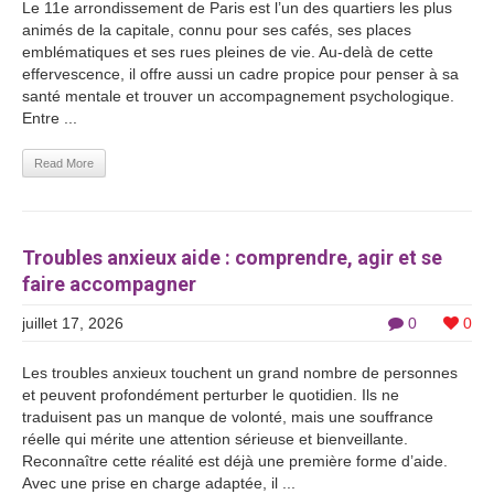
Le 11e arrondissement de Paris est l’un des quartiers les plus
animés de la capitale, connu pour ses cafés, ses places
emblématiques et ses rues pleines de vie. Au-delà de cette
effervescence, il offre aussi un cadre propice pour penser à sa
santé mentale et trouver un accompagnement psychologique.
Entre ...
Read More
Troubles anxieux aide : comprendre, agir et se
faire accompagner
juillet 17, 2026
0
0
Les troubles anxieux touchent un grand nombre de personnes
et peuvent profondément perturber le quotidien. Ils ne
traduisent pas un manque de volonté, mais une souffrance
réelle qui mérite une attention sérieuse et bienveillante.
Reconnaître cette réalité est déjà une première forme d’aide.
Avec une prise en charge adaptée, il ...