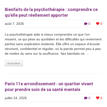
Bienfaits de la psychothérapie : comprendre ce
qu’elle peut réellement apporter
août 7, 2026
0
0
La psychothérapie aide à mieux comprendre ce que l’on
ressent, ce qui pèse au quotidien et les difficultés qui reviennent
parfois sans explication évidente. Elle offre un espace d’écoute
structuré, confidentiel et régulier, où la parole permet peu à peu
de mettre du sens sur la souffrance. Ses bienfaits ne ...
Read More
Paris 11e arrondissement : un quartier vivant
pour prendre soin de sa santé mentale
juillet 24, 2026
0
0