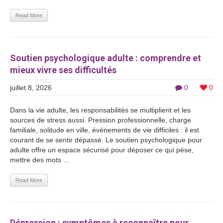
Read More
Soutien psychologique adulte : comprendre et
mieux vivre ses difficultés
juillet 8, 2026
0
0
Dans la vie adulte, les responsabilités se multiplient et les
sources de stress aussi. Pression professionnelle, charge
familiale, solitude en ville, événements de vie difficiles : il est
courant de se sentir dépassé. Le soutien psychologique pour
adulte offre un espace sécurisé pour déposer ce qui pèse,
mettre des mots ...
Read More
Dépression : symptômes à reconnaître pour