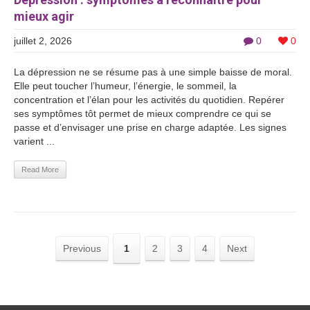
mieux agir
juillet 2, 2026
0
0
La dépression ne se résume pas à une simple baisse de moral.
Elle peut toucher l’humeur, l’énergie, le sommeil, la
concentration et l’élan pour les activités du quotidien. Repérer
ses symptômes tôt permet de mieux comprendre ce qui se
passe et d’envisager une prise en charge adaptée. Les signes
varient ...
Read More
Previous
1
2
3
4
Next