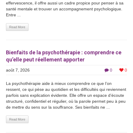
effervescence, il offre aussi un cadre propice pour penser à sa
santé mentale et trouver un accompagnement psychologique.
Entre ...
Read More
Bienfaits de la psychothérapie : comprendre ce
qu’elle peut réellement apporter
août 7, 2026
0
0
La psychothérapie aide à mieux comprendre ce que l’on
ressent, ce qui pèse au quotidien et les difficultés qui reviennent
parfois sans explication évidente. Elle offre un espace d’écoute
structuré, confidentiel et régulier, où la parole permet peu à peu
de mettre du sens sur la souffrance. Ses bienfaits ne ...
Read More