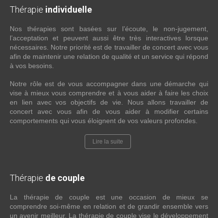
Thérapie
individuelle
Nos thérapies sont basées sur l’écoute, le non-jugement,
l’acceptation et peuvent aussi être très interactives lorsque
nécessaires. Notre priorité est de travailler de concert avec vous
afin de maintenir une relation de qualité et un service qui répond
à vos besoins.
Notre rôle est de vous accompagner dans une démarche qui
vise à mieux vous comprendre et à vous aider à faire les choix
en lien avec vos objectifs de vie. Nous allons travailler de
concert avec vous afin de vous aider à modifier certains
comportements qui vous éloignent de vos valeurs profondes.
Lire la suite
Thérapie
de couple
La thérapie de couple est une occasion de mieux se
comprendre soi-même en relation et de grandir ensemble vers
un avenir meilleur. La thérapie de couple vise le développement