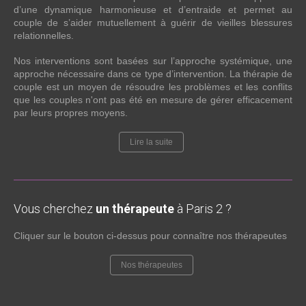
d’une dynamique harmonieuse et d’entraide et permet au
couple de s’aider mutuellement à guérir de vieilles blessures
relationnelles.
Nos interventions sont basées sur l’approche systémique, une
approche nécessaire dans ce type d’intervention. La thérapie de
couple est un moyen de résoudre les problèmes et les conflits
que les couples n'ont pas été en mesure de gérer efficacement
par leurs propres moyens.
Lire la suite
Vous cherchez
un thérapeute
à Paris 2 ?
Cliquer sur le bouton ci-dessus pour connaître nos thérapeutes
Nos thérapeutes