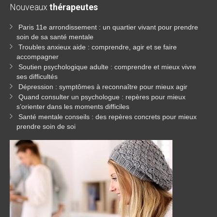
Nouveaux
thérapeutes
Paris 11e arrondissement : un quartier vivant pour prendre
soin de sa santé mentale
Troubles anxieux aide : comprendre, agir et se faire
accompagner
Soutien psychologique adulte : comprendre et mieux vivre
ses difficultés
Dépression : symptômes à reconnaître pour mieux agir
Quand consulter un psychologue : repères pour mieux
s’orienter dans les moments difficiles
Santé mentale conseils : des repères concrets pour mieux
prendre soin de soi