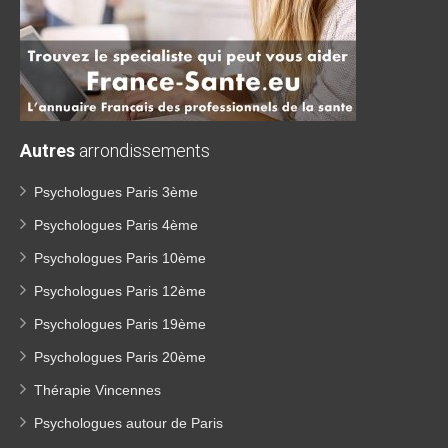
Autres
arrondissements
Psychologues Paris 3ème
Psychologues Paris 4ème
Psychologues Paris 10ème
Psychologues Paris 12ème
Psychologues Paris 19ème
Psychologues Paris 20ème
Thérapie Vincennes
Psychologues autour de Paris