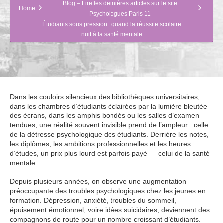
Blog – Lire les dernières articles sur le site
Home
Psychologues Paris 11
Étudiants sous pression : quand la réussite scolaire
nuit à la santé mentale
Dans les couloirs silencieux des bibliothèques universitaires,
dans les chambres d’étudiants éclairées par la lumière bleutée
des écrans, dans les amphis bondés ou les salles d’examen
tendues, une réalité souvent invisible prend de l’ampleur : celle
de la détresse psychologique des étudiants. Derrière les notes,
les diplômes, les ambitions professionnelles et les heures
d’études, un prix plus lourd est parfois payé — celui de la santé
mentale.
Depuis plusieurs années, on observe une augmentation
préoccupante des troubles psychologiques chez les jeunes en
formation. Dépression, anxiété, troubles du sommeil,
épuisement émotionnel, voire idées suicidaires, deviennent des
compagnons de route pour un nombre croissant d’étudiants.