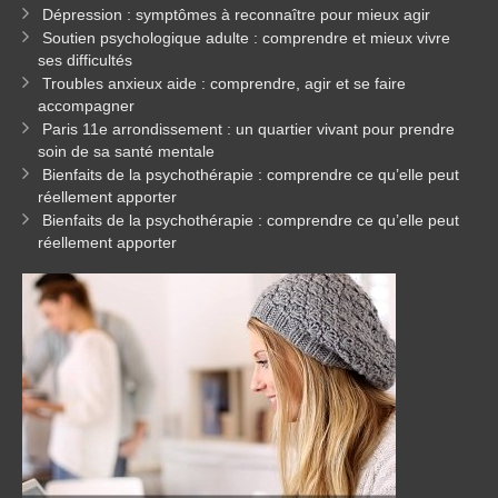
Dépression : symptômes à reconnaître pour mieux agir
Soutien psychologique adulte : comprendre et mieux vivre
ses difficultés
Troubles anxieux aide : comprendre, agir et se faire
accompagner
Paris 11e arrondissement : un quartier vivant pour prendre
soin de sa santé mentale
Bienfaits de la psychothérapie : comprendre ce qu’elle peut
réellement apporter
Bienfaits de la psychothérapie : comprendre ce qu’elle peut
réellement apporter