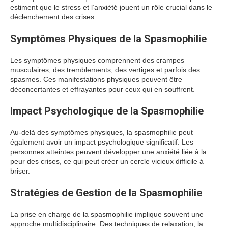
estiment que le stress et l’anxiété jouent un rôle crucial dans le
déclenchement des crises.
Symptômes Physiques de la Spasmophilie
Les symptômes physiques comprennent des crampes
musculaires, des tremblements, des vertiges et parfois des
spasmes. Ces manifestations physiques peuvent être
déconcertantes et effrayantes pour ceux qui en souffrent.
Impact Psychologique de la Spasmophilie
Au-delà des symptômes physiques, la spasmophilie peut
également avoir un impact psychologique significatif. Les
personnes atteintes peuvent développer une anxiété liée à la
peur des crises, ce qui peut créer un cercle vicieux difficile à
briser.
Stratégies de Gestion de la Spasmophilie
La prise en charge de la spasmophilie implique souvent une
approche multidisciplinaire. Des techniques de relaxation, la