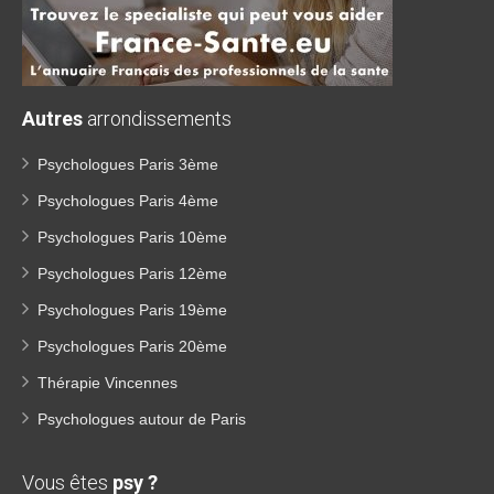
Autres
arrondissements
Psychologues Paris 3ème
Psychologues Paris 4ème
Psychologues Paris 10ème
Psychologues Paris 12ème
Psychologues Paris 19ème
Psychologues Paris 20ème
Thérapie Vincennes
Psychologues autour de Paris
Vous êtes
psy ?