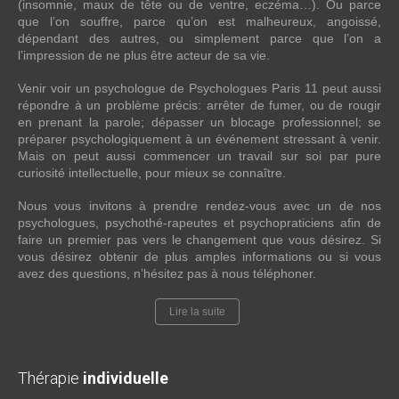
(insomnie, maux de tête ou de ventre, eczéma…). Ou parce
que l’on souffre, parce qu’on est malheureux, angoissé,
dépendant des autres, ou simplement parce que l’on a
l’impression de ne plus être acteur de sa vie.
Venir voir un psychologue de Psychologues Paris 11 peut aussi
répondre à un problème précis: arrêter de fumer, ou de rougir
en prenant la parole; dépasser un blocage professionnel; se
préparer psychologiquement à un événement stressant à venir.
Mais on peut aussi commencer un travail sur soi par pure
curiosité intellectuelle, pour mieux se connaître.
Nous vous invitons à prendre rendez-vous avec un de nos
psychologues, psychothé-rapeutes et psychopraticiens afin de
faire un premier pas vers le changement que vous désirez. Si
vous désirez obtenir de plus amples informations ou si vous
avez des questions, n’hésitez pas à nous téléphoner.
Lire la suite
Thérapie
individuelle