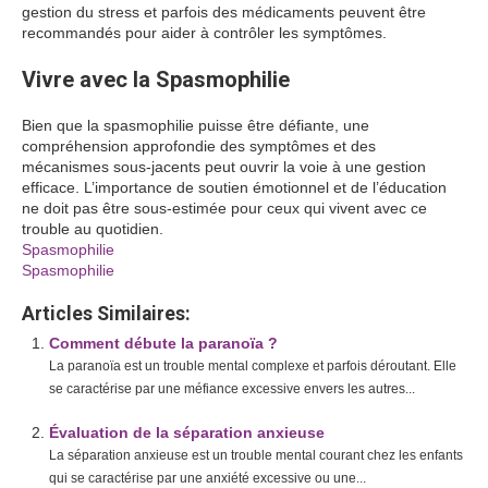
gestion du stress et parfois des médicaments peuvent être
recommandés pour aider à contrôler les symptômes.
Vivre avec la Spasmophilie
Bien que la spasmophilie puisse être défiante, une
compréhension approfondie des symptômes et des
mécanismes sous-jacents peut ouvrir la voie à une gestion
efficace. L’importance de soutien émotionnel et de l’éducation
ne doit pas être sous-estimée pour ceux qui vivent avec ce
trouble au quotidien.
Spasmophilie
Spasmophilie
Articles Similaires:
Comment débute la paranoïa ?
La paranoïa est un trouble mental complexe et parfois déroutant. Elle
se caractérise par une méfiance excessive envers les autres...
Évaluation de la séparation anxieuse
La séparation anxieuse est un trouble mental courant chez les enfants
qui se caractérise par une anxiété excessive ou une...