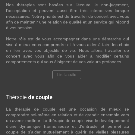
Nos thérapies sont basées sur l’écoute, le non-jugement,
l’acceptation et peuvent aussi être très interactives lorsque
nécessaires. Notre priorité est de travailler de concert avec vous
afin de maintenir une relation de qualité et un service qui répond
à vos besoins.
Notre rôle est de vous accompagner dans une démarche qui
vise à mieux vous comprendre et à vous aider à faire les choix
en lien avec vos objectifs de vie. Nous allons travailler de
concert avec vous afin de vous aider à modifier certains
comportements qui vous éloignent de vos valeurs profondes.
Lire la suite
Thérapie
de couple
La thérapie de couple est une occasion de mieux se
comprendre soi-même en relation et de grandir ensemble vers
un avenir meilleur. La thérapie de couple vise le développement
d’une dynamique harmonieuse et d’entraide et permet au
couple de s’aider mutuellement à guérir de vieilles blessures