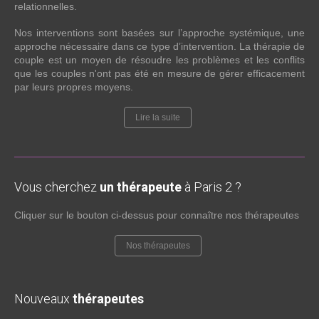
relationnelles.
Nos interventions sont basées sur l’approche systémique, une
approche nécessaire dans ce type d’intervention. La thérapie de
couple est un moyen de résoudre les problèmes et les conflits
que les couples n'ont pas été en mesure de gérer efficacement
par leurs propres moyens.
Lire la suite
Vous cherchez
un thérapeute
à Paris 2 ?
Cliquer sur le bouton ci-dessus pour connaître nos thérapeutes
Nos thérapeutes
Nouveaux
thérapeutes