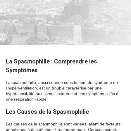
La Spasmophilie : Comprendre les
Symptômes
La spasmophilie, aussi connue sous le nom de syndrome de
l’hyperventilation, est un trouble caractérisé par une
hypersensibilité aux stimuli externes et des symptômes liés à
une respiration rapide.
Les Causes de la Spasmophilie
Les causes de la spasmophilie sont variées, allant de facteurs
génétiques à des déséquilibres hormonaux. Certains experts