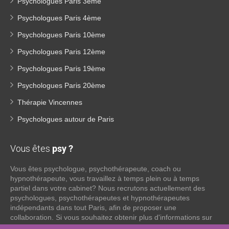
Psychologues Paris 3ème
Psychologues Paris 4ème
Psychologues Paris 10ème
Psychologues Paris 12ème
Psychologues Paris 19ème
Psychologues Paris 20ème
Thérapie Vincennes
Psychologues autour de Paris
Vous êtes
psy ?
Vous êtes psychologue, psychothérapeute, coach ou
hypnothérapeute, vous travaillez à temps plein ou à temps
partiel dans votre cabinet? Nous recrutons actuellement des
psychologues, psychothérapeutes et hypnothérapeutes
indépendants dans tout Paris, afin de proposer une
collaboration. Si vous souhaitez obtenir plus d'informations sur
ce que nous pouvons faire pour vous en tant que psy