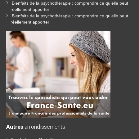
Bienfaits de la psychothérapie : comprendre ce qu’elle peut
réellement apporter
Bienfaits de la psychothérapie : comprendre ce qu’elle peut
réellement apporter
Autres
arrondissements