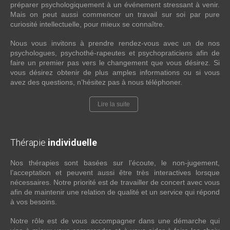
préparer psychologiquement à un événement stressant à venir.
Mais on peut aussi commencer un travail sur soi par pure
curiosité intellectuelle, pour mieux se connaître.
Nous vous invitons à prendre rendez-vous avec un de nos
psychologues, psychothé-rapeutes et psychopraticiens afin de
faire un premier pas vers le changement que vous désirez. Si
vous désirez obtenir de plus amples informations ou si vous
avez des questions, n’hésitez pas à nous téléphoner.
Lire la suite
Thérapie
individuelle
Nos thérapies sont basées sur l’écoute, le non-jugement,
l’acceptation et peuvent aussi être très interactives lorsque
nécessaires. Notre priorité est de travailler de concert avec vous
afin de maintenir une relation de qualité et un service qui répond
à vos besoins.
Notre rôle est de vous accompagner dans une démarche qui