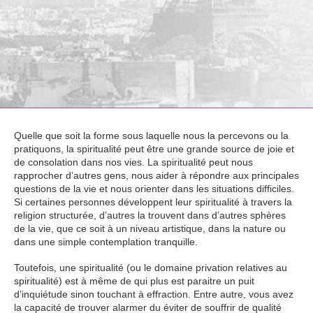
Quelle que soit la forme sous laquelle nous la percevons ou la
pratiquons, la spiritualité peut être une grande source de joie et
de consolation dans nos vies. La spiritualité peut nous
rapprocher d’autres gens, nous aider à répondre aux principales
questions de la vie et nous orienter dans les situations difficiles.
Si certaines personnes développent leur spiritualité à travers la
religion structurée, d’autres la trouvent dans d’autres sphères
de la vie, que ce soit à un niveau artistique, dans la nature ou
dans une simple contemplation tranquille.
Toutefois, une spiritualité (ou le domaine privation relatives au
spiritualité) est à même de qui plus est paraitre un puit
d’inquiétude sinon touchant à effraction. Entre autre, vous avez
la capacité de trouver alarmer du éviter de souffrir de qualité