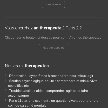
Lire la suite
Vous cherchez
un thérapeute
à Paris 2 ?
Cliquer sur le bouton ci-dessus pour connaître nos thérapeutes
Nos thérapeutes
Nouveaux
thérapeutes
Dépression : symptômes à reconnaître pour mieux agir
Soutien psychologique adulte : comprendre et mieux vivre
ses difficultés
Troubles anxieux aide : comprendre, agir et se faire
accompagner
Paris 11e arrondissement : un quartier vivant pour prendre
soin de sa santé mentale