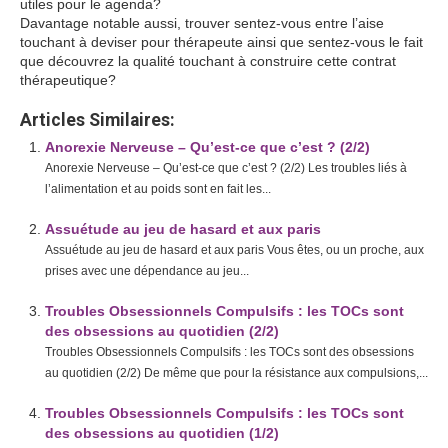
utiles pour le agenda?
Davantage notable aussi, trouver sentez-vous entre l’aise
touchant à deviser pour thérapeute ainsi que sentez-vous le fait
que découvrez la qualité touchant à construire cette contrat
thérapeutique?
Articles Similaires:
Anorexie Nerveuse – Qu’est-ce que c’est ? (2/2)
Anorexie Nerveuse – Qu’est-ce que c’est ? (2/2) Les troubles liés à
l’alimentation et au poids sont en fait les...
Assuétude au jeu de hasard et aux paris
Assuétude au jeu de hasard et aux paris Vous êtes, ou un proche, aux
prises avec une dépendance au jeu...
Troubles Obsessionnels Compulsifs : les TOCs sont
des obsessions au quotidien (2/2)
Troubles Obsessionnels Compulsifs : les TOCs sont des obsessions
au quotidien (2/2) De même que pour la résistance aux compulsions,...
Troubles Obsessionnels Compulsifs : les TOCs sont
des obsessions au quotidien (1/2)